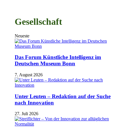
Gesellschaft
Neueste
Das Forum Künstliche Intelligenz im
Deutschen Museum Bonn
7. August 2026
Unter Leuten – Redaktion auf der Suche
nach Innovation
27. Juli 2026