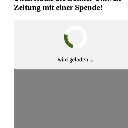
Zeitung mit einer Spende!