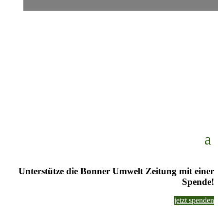
Unterstütze die Bonner Umwelt Zeitung mit einer
Spende!
jetzt spenden