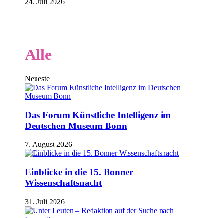
24. Juli 2026
Alle
Neueste
Das Forum Künstliche Intelligenz im
Deutschen Museum Bonn
7. August 2026
Einblicke in die 15. Bonner
Wissenschaftsnacht
31. Juli 2026