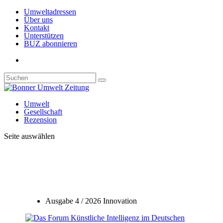
Umweltadressen
Über uns
Kontakt
Unterstützen
BUZ abonnieren
Umwelt
Gesellschaft
Rezension
Seite auswählen
Ausgabe 4 / 2026 Innovation