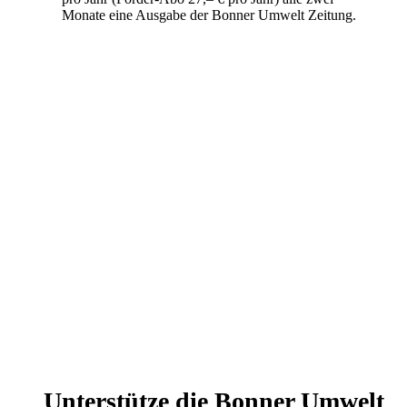
Monate eine Ausgabe der Bonner Umwelt Zeitung.
Unterstütze die Bonner Umwelt