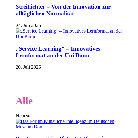
Streiflichter – Von der Innovation zur
alltäglichen Normalität
24. Juli 2026
„Service Learning“ – Innovatives
Lernformat an der Uni Bonn
20. Juli 2026
Alle
Neueste