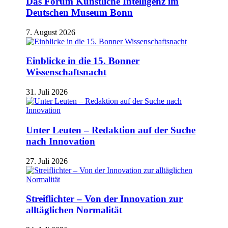
Das Forum Künstliche Intelligenz im
Deutschen Museum Bonn
7. August 2026
Einblicke in die 15. Bonner
Wissenschaftsnacht
31. Juli 2026
Unter Leuten – Redaktion auf der Suche
nach Innovation
27. Juli 2026
Streiflichter – Von der Innovation zur
alltäglichen Normalität