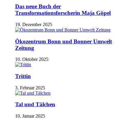
Das neue Buch der
Transformationsforscherin Maja Göpel
19. Dezember 2025
Ökozentrum Bonn und Bonner Umwelt
Zeitung
10. Oktober 2025
Trittin
3. Februar 2025
Tal und Tälchen
10. Januar 2025