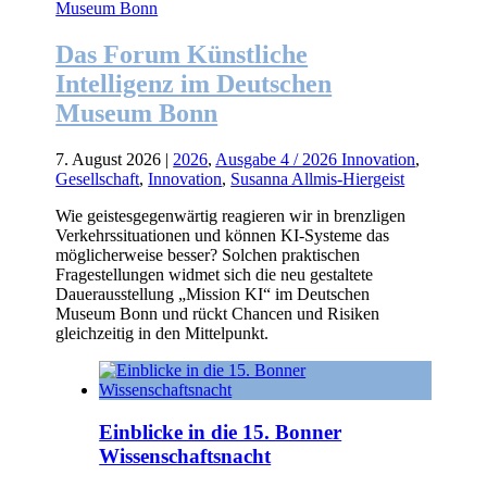
Das Forum Künstliche
Intelligenz im Deutschen
Museum Bonn
7. August 2026
|
2026
,
Ausgabe 4 / 2026 Innovation
,
Gesellschaft
,
Innovation
,
Susanna Allmis-Hiergeist
Wie geistesgegenwärtig reagieren wir in brenzligen
Verkehrssituationen und können KI-Systeme das
möglicherweise besser? Solchen praktischen
Fragestellungen widmet sich die neu gestaltete
Dauerausstellung „Mission KI“ im Deutschen
Museum Bonn und rückt Chancen und Risiken
gleichzeitig in den Mittelpunkt.
Einblicke in die 15. Bonner
Wissenschaftsnacht