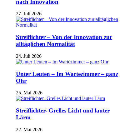
nach Innovation
27. Juli 2026
Streiflichter – Von der Innovation zur
alltäglichen Normalität
24. Juli 2026
Unter Leuten – Im Wartezimmer – ganz
Ohr
25. Mai 2026
Streiflichter- Grelles Licht und lauter
Lärm
22. Mai 2026