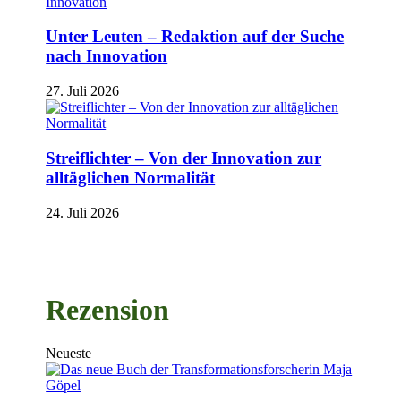
Unter Leuten – Redaktion auf der Suche
nach Innovation
27. Juli 2026
Streiflichter – Von der Innovation zur
alltäglichen Normalität
24. Juli 2026
Rezension
Neueste