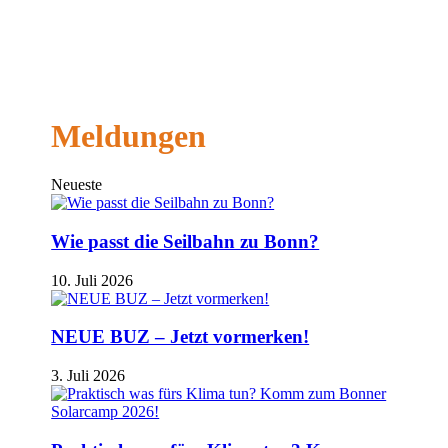
Meldungen
Neueste
Wie passt die Seilbahn zu Bonn?
10. Juli 2026
NEUE BUZ – Jetzt vormerken!
3. Juli 2026