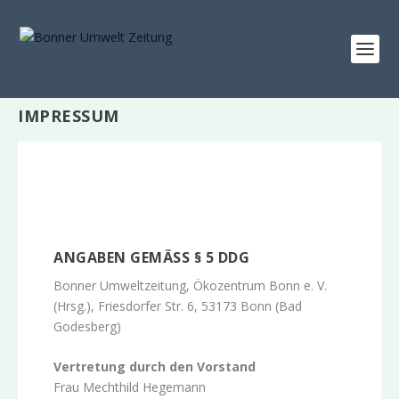
IMPRESSUM
ANGABEN GEMÄSS § 5 DDG
Bonner Umweltzeitung, Ökozentrum Bonn e. V.
(
Hrsg.
), Friesdorfer Str. 6, 53173 Bonn (Bad
Godesberg)
Vertretung durch den Vorstand
Frau Mechthild Hegemann