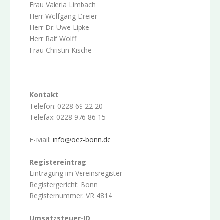
Frau Valeria Limbach
Herr Wolfgang Dreier
Herr Dr. Uwe Lipke
Herr Ralf Wolff
Frau Christin Kische
Kontakt
Telefon: 0228 69 22 20
Telefax: 0228 976 86 15
E-Mail:
info@oez-bonn.de
Registereintrag
Eintragung im Vereinsregister
Registergericht: Bonn
Registernummer: VR 4814
Umsatzsteuer-ID