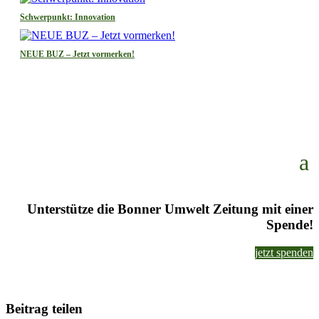
Schwerpunkt: Innovation
NEUE BUZ – Jetzt vormerken!
Unterstütze die Bonner Umwelt Zeitung mit einer
Spende!
jetzt spenden
Beitrag teilen