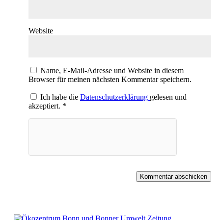
Website
Name, E-Mail-Adresse und Website in diesem
Browser für meinen nächsten Kommentar speichern.
Ich habe die
Datenschutzerklärung
gelesen und
akzeptiert.
*
Kommentar abschicken