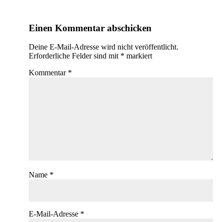
Einen Kommentar abschicken
Deine E-Mail-Adresse wird nicht veröffentlicht.
Erforderliche Felder sind mit
*
markiert
Kommentar
*
Name
*
E-Mail-Adresse
*