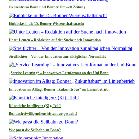
Ökozentrum Bonn und Bonner Umwelt Zeitung
Einblicke in die 15. Bonner Wissenschaftsnacht
Unter Leuten – Redaktion auf der Suche nach Innovation
Streiflichter – Von der Innovation zur alltäglichen Normalität
„Service Learning“ – Innovatives Lernformat an der Uni Bonn
Innovation im Alltag: Bonner „Zukunftsbus“ im Linienbetrieb
Künstliche Intelligenz (KI), Teil I
Bundesfreiwilligendiensleistende/r gesucht!
Wie passt die Seilbahn zu Bonn?