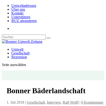
Umweltadressen
Über uns
Kontakt
Unterstützen
BUZ abonnieren
Umwelt
Gesellschaft
Rezension
Seite auswählen
Bonner Bäderlandschaft
1. Juli 2018
|
Gesellschaft
,
Interview
,
Ralf Wolff
|
0 Kommentare