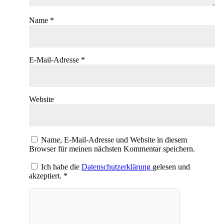
Name
*
E-Mail-Adresse
*
Website
Name, E-Mail-Adresse und Website in diesem
Browser für meinen nächsten Kommentar speichern.
Ich habe die
Datenschutzerklärung
gelesen und
akzeptiert.
*