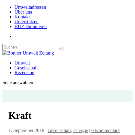
Umweltadressen
Über uns
Kontakt
Unterstützen
BUZ abonnieren
Umwelt
Gesellschaft
Rezension
Seite auswählen
Kraft
1. September 2018
|
Gesellschaft
,
Energie
|
0 Kommentare