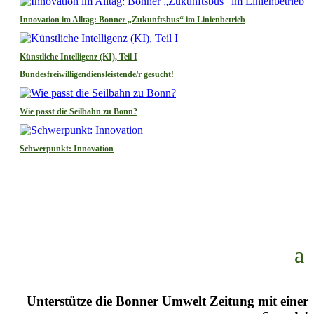
Innovation im Alltag: Bonner „Zukunftsbus“ im Linienbetrieb
Künstliche Intelligenz (KI), Teil I
Bundesfreiwilligendiensleistende/r gesucht!
Wie passt die Seilbahn zu Bonn?
Schwerpunkt: Innovation
Unterstütze die Bonner Umwelt Zeitung mit einer