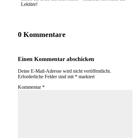
Lektüre!
0 Kommentare
Einen Kommentar abschicken
Deine E-Mail-Adresse wird nicht veröffentlicht.
Erforderliche Felder sind mit
*
markiert
Kommentar
*