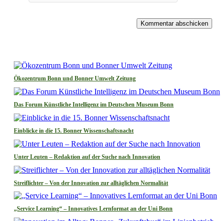
Kommentar abschicken
Ökozentrum Bonn und Bonner Umwelt Zeitung
Das Forum Künstliche Intelligenz im Deutschen Museum Bonn
Einblicke in die 15. Bonner Wissenschaftsnacht
Unter Leuten – Redaktion auf der Suche nach Innovation
Streiflichter – Von der Innovation zur alltäglichen Normalität
„Service Learning“ – Innovatives Lernformat an der Uni Bonn