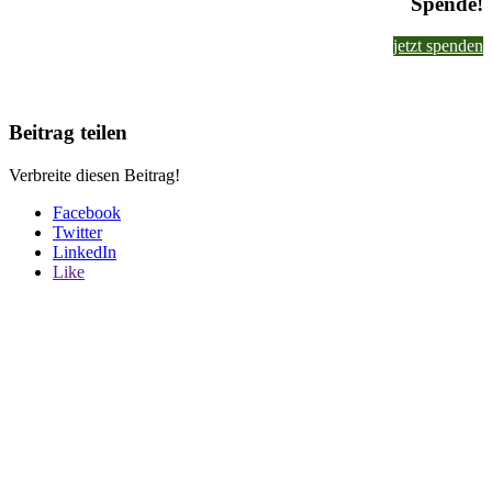
Spende!
jetzt spenden
Beitrag teilen
Verbreite diesen Beitrag!
Facebook
Twitter
LinkedIn
Like