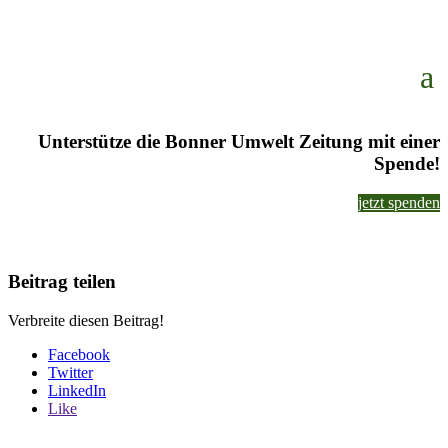
Unterstütze die Bonner Umwelt Zeitung mit einer
Spende!
jetzt spenden
Beitrag teilen
Verbreite diesen Beitrag!
Facebook
Twitter
LinkedIn
Like