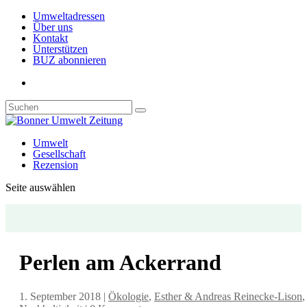
Umweltadressen
Über uns
Kontakt
Unterstützen
BUZ abonnieren
Umwelt
Gesellschaft
Rezension
Seite auswählen
Perlen am Ackerrand
1. September 2018
|
Ökologie
,
Esther & Andreas Reinecke-Lison
,