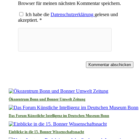
Browser für meinen nächsten Kommentar speichern.
Ich habe die
Datenschutzerklärung
gelesen und
akzeptiert.
*
Kommentar abschicken
Ökozentrum Bonn und Bonner Umwelt Zeitung
Das Forum Künstliche Intelligenz im Deutschen Museum Bonn
Einblicke in die 15. Bonner Wissenschaftsnacht