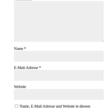
Name
*
E-Mail-Adresse
*
Website
Name, E-Mail-Adresse und Website in diesem