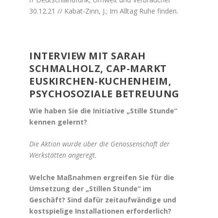
30.12.21 // Kabat-Zinn, J.; Im Alltag Ruhe finden.
INTERVIEW MIT SARAH
SCHMALHOLZ, CAP-MARKT
EUSKIRCHEN-KUCHENHEIM,
PSYCHOSOZIALE BETREUUNG
Wie haben Sie die Initiative „Stille Stunde“
kennen gelernt?
Die Aktion wurde über die Genossenschaft der
Werkstätten angeregt.
Welche Maßnahmen ergreifen Sie für die
Umsetzung der „Stillen Stunde“ im
Geschäft? Sind dafür zeitaufwändige und
kostspielige Installationen erforderlich?