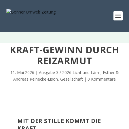
KRAFT-GEWINN DURCH
REIZARMUT
11. Mai 2026
|
Ausgabe 3 / 2026 Licht und Lärm
,
Esther &
Andreas Reinecke-Lison
,
Gesellschaft
|
0 Kommentare
MIT DER STILLE KOMMT DIE
KRAFT