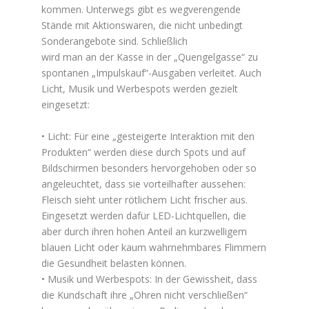
kommen. Unterwegs gibt es wegverengende
Stände mit Aktionswaren, die nicht unbedingt
Sonderangebote sind. Schließlich
wird man an der Kasse in der „Quengelgasse“ zu
spontanen „Impulskauf“-Ausgaben verleitet. Auch
Licht, Musik und Werbespots werden gezielt
eingesetzt:
• Licht: Für eine „gesteigerte Interaktion mit den
Produkten“ werden diese durch Spots und auf
Bildschirmen besonders hervorgehoben oder so
angeleuchtet, dass sie vorteilhafter aussehen:
Fleisch sieht unter rötlichem Licht frischer aus.
Eingesetzt werden dafür LED-Lichtquellen, die
aber durch ihren hohen Anteil an kurzwelligem
blauen Licht oder kaum wahrnehmbares Flimmern
die Gesundheit belasten können.
• Musik und Werbespots: In der Gewissheit, dass
die Kundschaft ihre „Ohren nicht verschließen“