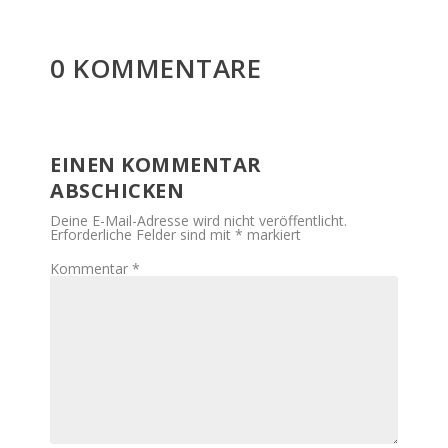
0 KOMMENTARE
EINEN KOMMENTAR
ABSCHICKEN
Deine E-Mail-Adresse wird nicht veröffentlicht.
Erforderliche Felder sind mit
*
markiert
Kommentar
*