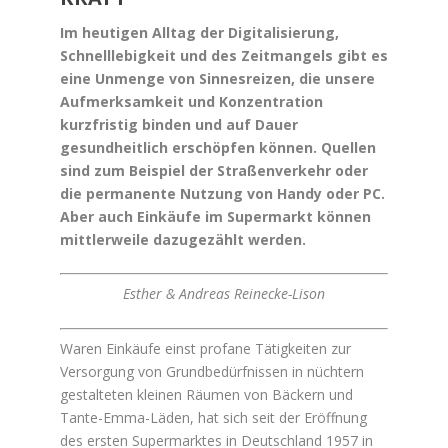
Im heutigen Alltag der Digitalisierung,
Schnelllebigkeit und des Zeitmangels gibt es
eine Unmenge von Sinnesreizen, die unsere
Aufmerksamkeit und Konzentration
kurzfristig binden und auf Dauer
gesundheitlich erschöpfen können. Quellen
sind zum Beispiel der Straßenverkehr oder
die permanente Nutzung von Handy oder PC.
Aber auch Einkäufe im Supermarkt können
mittlerweile dazugezählt werden.
Esther & Andreas Reinecke-Lison
Waren Einkäufe einst profane Tätigkeiten zur
Versorgung von Grundbedürfnissen in nüchtern
gestalteten kleinen Räumen von Bäckern und
Tante-Emma-Läden, hat sich seit der Eröffnung
des ersten Supermarktes in Deutschland 1957 in