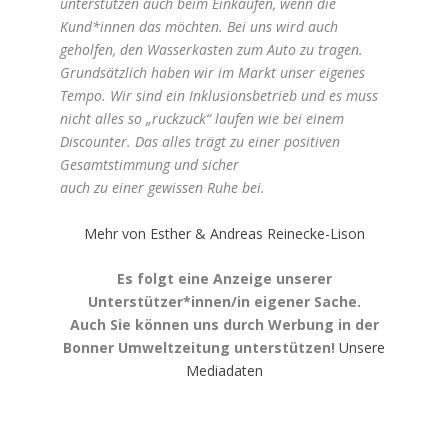
unterstützen auch beim Einkaufen, wenn die
Kund*innen das möchten. Bei uns wird auch
geholfen, den Wasserkasten zum Auto zu tragen.
Grundsätzlich haben wir im Markt unser eigenes
Tempo. Wir sind ein Inklusionsbetrieb und es muss
nicht alles so „ruckzuck“ laufen wie bei einem
Discounter. Das alles trägt zu einer positiven
Gesamtstimmung und sicher
auch zu einer gewissen Ruhe bei.
Mehr von Esther & Andreas Reinecke-Lison
Es folgt eine Anzeige unserer
Unterstützer*innen/in eigener Sache.
Auch Sie können uns durch Werbung in der
Bonner Umweltzeitung unterstützen!
Unsere
Mediadaten