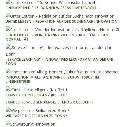
EINBLICKE IN DIE 15. BONNER WISSENSCHAFTSNACHT
UNTER LEUTEN – REDAKTION AUF DER SUCHE NACH INNOVATION
STREIFLICHTER – VON DER INNOVATION ZUR ALLTÄGLICHEN
NORMALITÄT
„SERVICE LEARNING“ – INNOVATIVES LERNFORMAT AN DER UNI
BONN
INNOVATION IM ALLTAG: BONNER „ZUKUNFTSBUS“ IM
LINIENBETRIEB
KÜNSTLICHE INTELLIGENZ (KI), TEIL I
BUNDESFREIWILLIGENDIENSLEISTENDE/R GESUCHT!
WIE PASST DIE SEILBAHN ZU BONN?