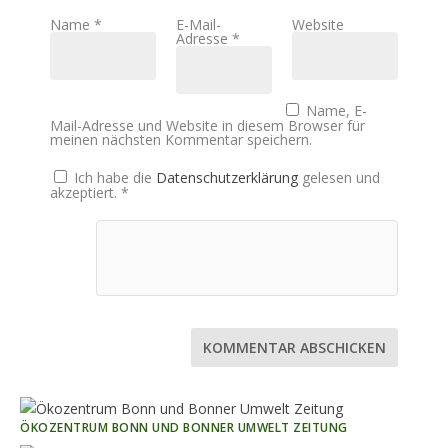
Name
*
E-Mail-
Website
Adresse
*
Name, E-
Mail-Adresse und Website in diesem Browser für
meinen nächsten Kommentar speichern.
Ich habe die
Datenschutzerklärung
gelesen und
akzeptiert.
*
KOMMENTAR ABSCHICKEN
ÖKOZENTRUM BONN UND BONNER UMWELT ZEITUNG