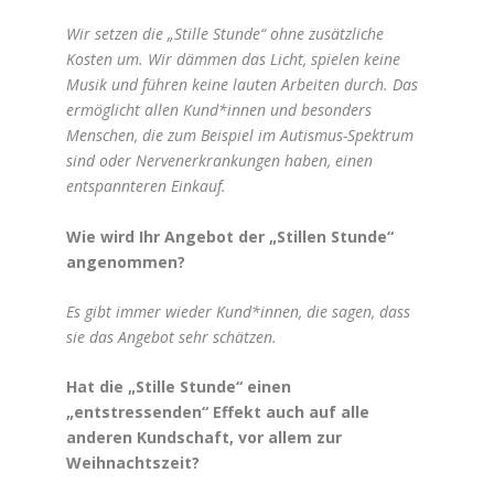
Wir setzen die „Stille Stunde“ ohne zusätzliche
Kosten um. Wir dämmen das Licht, spielen keine
Musik und führen keine lauten Arbeiten durch. Das
ermöglicht allen Kund*innen und besonders
Menschen, die zum Beispiel im Autismus-Spektrum
sind oder Nervenerkrankungen haben, einen
entspannteren Einkauf.
Wie wird Ihr Angebot der „Stillen Stunde“
angenommen?
Es gibt immer wieder Kund*innen, die sagen, dass
sie das Angebot sehr schätzen.
Hat die „Stille Stunde“ einen
„entstressenden“ Effekt auch auf alle
anderen Kundschaft, vor allem zur
Weihnachtszeit?