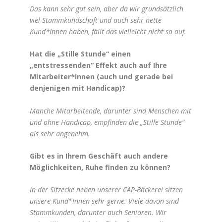
Das kann sehr gut sein, aber da wir grundsätzlich
viel Stammkundschaft und auch sehr nette
Kund*Innen haben, fällt das vielleicht nicht so auf.
Hat die „Stille Stunde“ einen
„entstressenden“ Effekt auch auf Ihre
Mitarbeiter*innen (auch und gerade bei
denjenigen mit Handicap)?
Manche Mitarbeitende, darunter sind Menschen mit
und ohne Handicap, empfinden die „Stille Stunde“
als sehr angenehm.
Gibt es in Ihrem Geschäft auch andere
Möglichkeiten, Ruhe finden zu können?
In der Sitzecke neben unserer CAP-Bäckerei sitzen
unsere Kund*Innen sehr gerne. Viele davon sind
Stammkunden, darunter auch Senioren. Wir