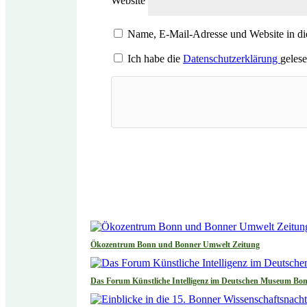
Website
Name, E-Mail-Adresse und Website in d
Ich habe die
Datenschutzerklärung
gelese
Ökozentrum Bonn und Bonner Umwelt Zeitung
Das Forum Künstliche Intelligenz im Deutschen Museum Bo