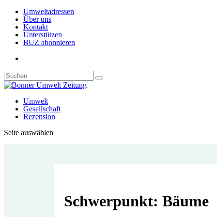
Umweltadressen
Über uns
Kontakt
Unterstützen
BUZ abonnieren
Umwelt
Gesellschaft
Rezension
Seite auswählen
Schwerpunkt: Bäume