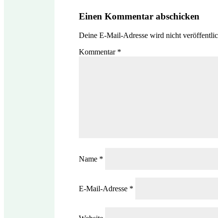
Einen Kommentar abschicken
Deine E-Mail-Adresse wird nicht veröffentlic
Kommentar
*
Name
*
E-Mail-Adresse
*