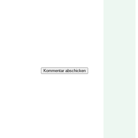
Kommentar abschicken