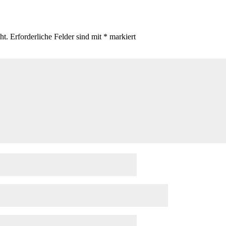
ht.
Erforderliche Felder sind mit
*
markiert