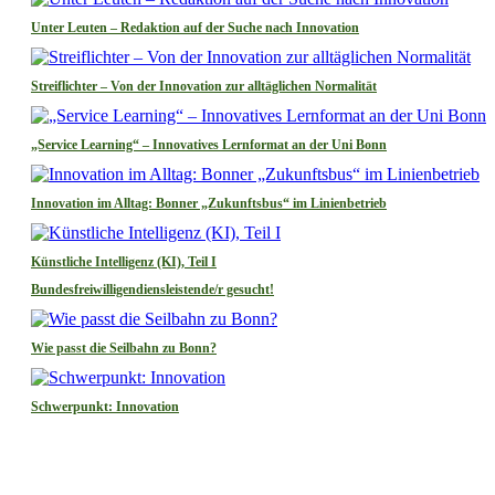
Unter Leuten – Redaktion auf der Suche nach Innovation
Streiflichter – Von der Innovation zur alltäglichen Normalität
„Service Learning“ – Innovatives Lernformat an der Uni Bonn
Innovation im Alltag: Bonner „Zukunftsbus“ im Linienbetrieb
Künstliche Intelligenz (KI), Teil I
Bundesfreiwilligendiensleistende/r gesucht!
Wie passt die Seilbahn zu Bonn?
Schwerpunkt: Innovation