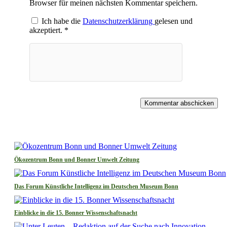
Browser für meinen nächsten Kommentar speichern.
Ich habe die
Datenschutzerklärung
gelesen und
akzeptiert.
*
Kommentar abschicken
Ökozentrum Bonn und Bonner Umwelt Zeitung
Das Forum Künstliche Intelligenz im Deutschen Museum Bonn
Einblicke in die 15. Bonner Wissenschaftsnacht