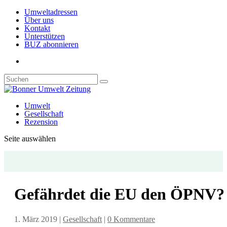
Umweltadressen
Über uns
Kontakt
Unterstützen
BUZ abonnieren
Umwelt
Gesellschaft
Rezension
Seite auswählen
Gefährdet die EU den ÖPNV?
1. März 2019
|
Gesellschaft
|
0 Kommentare