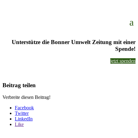
Unterstütze die Bonner Umwelt Zeitung mit einer
Spende!
jetzt spenden
Beitrag teilen
Verbreite diesen Beitrag!
Facebook
Twitter
LinkedIn
Like