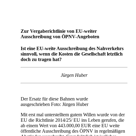
Zur Vergaberichtlinie von EU-weiter
Ausschreibung von ÖPNV-Angeboten
Ist eine EU-weite Ausschreibung des Nahverkehrs
sinnvoll, wenn die Kosten die Gesellschaft letztlich
doch zu tragen hat?
Jürgen Huber
Der Ersatz für diese Bahnen wurde
ausgeschrieben Foto: Jürgen Huber
Mit erst mal unterstelltem gutem Willen wurde von der
EU die Richtlinie 2014/25/ EU ins Leben gerufen, die
ab einem Wert von 443.000,00 EUR eine EU weite
öffentliche Ausschreibung des ÖPNV in regelmäßigen