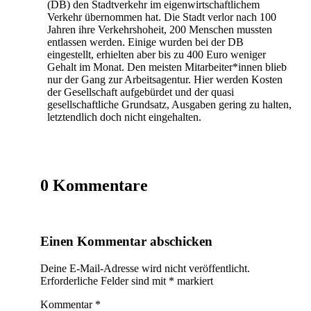
(DB) den Stadtverkehr im eigenwirtschaftlichem
Verkehr übernommen hat. Die Stadt verlor nach 100
Jahren ihre Verkehrshoheit, 200 Menschen mussten
entlassen werden. Einige wurden bei der DB
eingestellt, erhielten aber bis zu 400 Euro weniger
Gehalt im Monat. Den meisten Mitarbeiter*innen blieb
nur der Gang zur Arbeitsagentur. Hier werden Kosten
der Gesellschaft aufgebürdet und der quasi
gesellschaftliche Grundsatz, Ausgaben gering zu halten,
letztendlich doch nicht eingehalten.
0 Kommentare
Einen Kommentar abschicken
Deine E-Mail-Adresse wird nicht veröffentlicht.
Erforderliche Felder sind mit
*
markiert
Kommentar
*