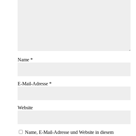
Name
*
E-Mail-Adresse
*
Website
Name, E-Mail-Adresse und Website in diesem