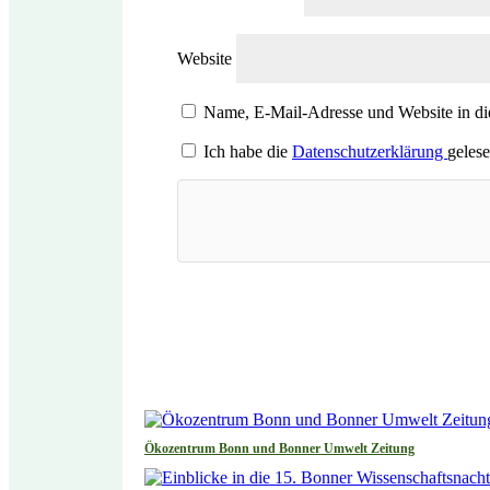
Website
Name, E-Mail-Adresse und Website in d
Ich habe die
Datenschutzerklärung
gelese
Ökozentrum Bonn und Bonner Umwelt Zeitung