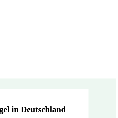
gel in Deutschland