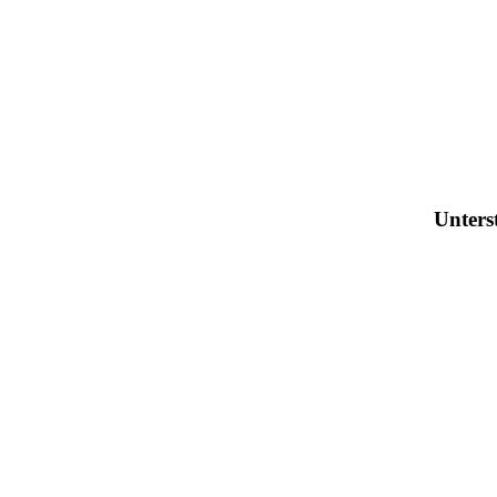
Unters