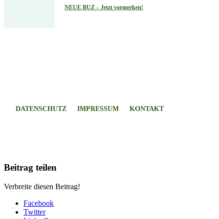
NEUE BUZ – Jetzt vormerken!
DATENSCHUTZ
IMPRESSUM
KONTAKT
Beitrag teilen
Verbreite diesen Beitrag!
Facebook
Twitter