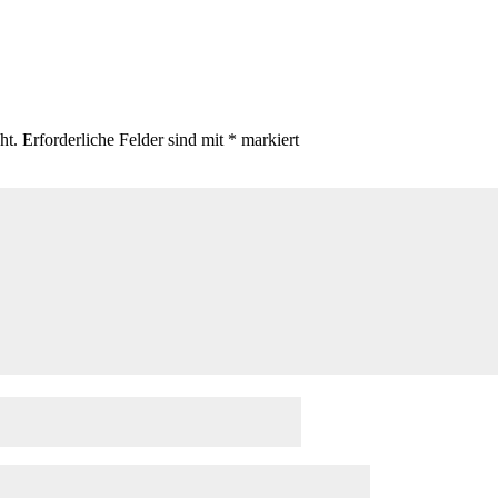
ht.
Erforderliche Felder sind mit
*
markiert