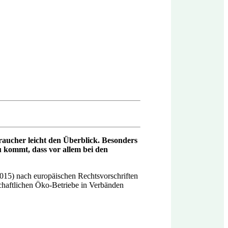
braucher leicht den Überblick. Besonders
zu kommt, dass vor allem bei den
2015) nach europäischen Rechtsvorschriften
schaftlichen Öko-Betriebe in Verbänden