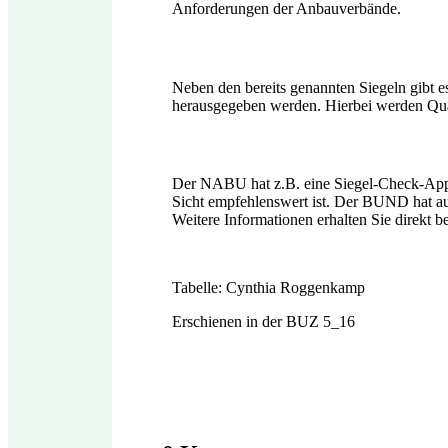
Anforderungen der Anbauverbände.
Neben den bereits genannten Siegeln gibt 
herausgegeben werden. Hierbei werden Qual
Der NABU hat z.B. eine Siegel-Check-App f
Sicht empfehlenswert ist. Der BUND hat au
Weitere Informationen erhalten Sie direkt b
Tabelle: Cynthia Roggenkamp
Erschienen in der BUZ 5_16