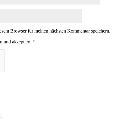
iesem Browser für meinen nächsten Kommentar speichern.
n und akzeptiert.
*