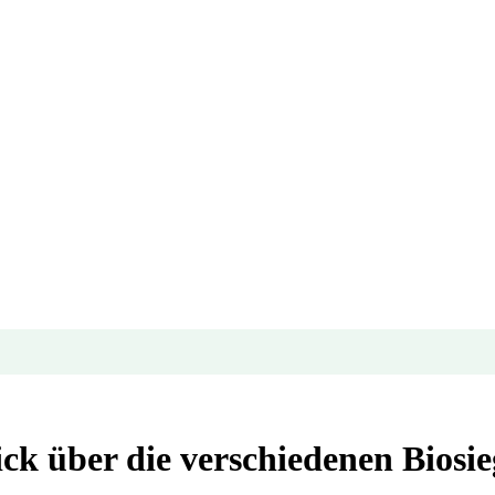
ick über die verschiedenen Biosie