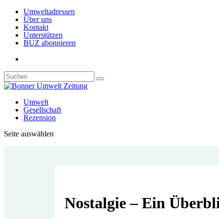
Umweltadressen
Über uns
Kontakt
Unterstützen
BUZ abonnieren
Umwelt
Gesellschaft
Rezension
Seite auswählen
Nostalgie – Ein Überbl