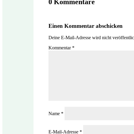
0 Kommentare
Einen Kommentar abschicken
Deine E-Mail-Adresse wird nicht veröffentlic
Kommentar
*
Name
*
E-Mail-Adresse
*