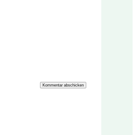
Kommentar abschicken