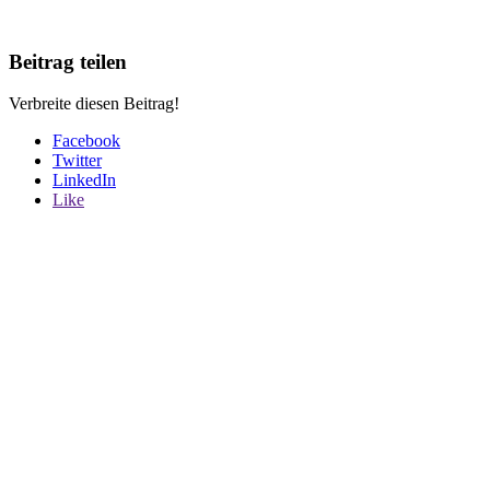
Beitrag teilen
Verbreite diesen Beitrag!
Facebook
Twitter
LinkedIn
Like