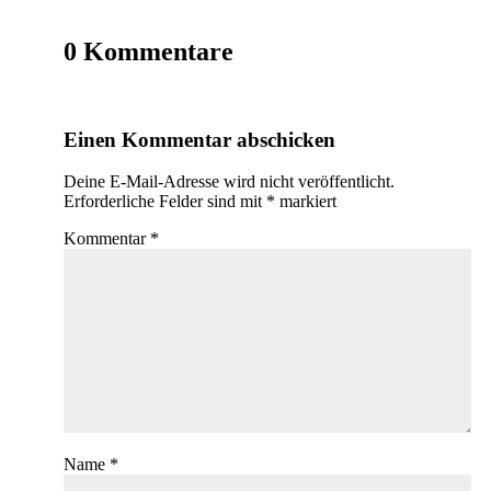
0 Kommentare
Einen Kommentar abschicken
Deine E-Mail-Adresse wird nicht veröffentlicht.
Erforderliche Felder sind mit
*
markiert
Kommentar
*
Name
*