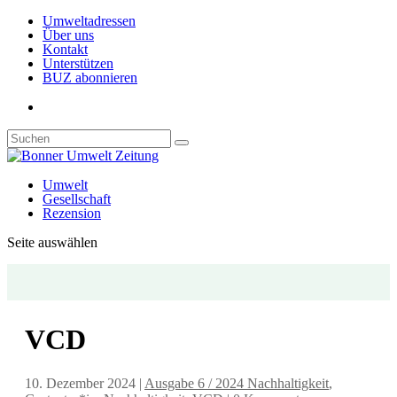
Umweltadressen
Über uns
Kontakt
Unterstützen
BUZ abonnieren
Umwelt
Gesellschaft
Rezension
Seite auswählen
VCD
10. Dezember 2024
|
Ausgabe 6 / 2024 Nachhaltigkeit
,