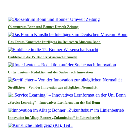
Ökozentrum Bonn und Bonner Umwelt Zeitung
Das Forum Künstliche Intelligenz im Deutschen Museum Bonn
Einblicke in die 15. Bonner Wissenschaftsnacht
Unter Leuten – Redaktion auf der Suche nach Innovation
Streiflichter – Von der Innovation zur alltäglichen Normalität
„Service Learning“ – Innovatives Lernformat an der Uni Bonn
Innovation im Alltag: Bonner „Zukunftsbus“ im Linienbetrieb