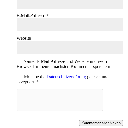
E-Mail-Adresse
*
Website
Name, E-Mail-Adresse und Website in diesem
Browser für meinen nächsten Kommentar speichern.
Ich habe die
Datenschutzerklärung
gelesen und
akzeptiert.
*
Kommentar abschicken