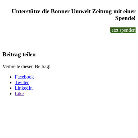
Unterstütze die Bonner Umwelt Zeitung mit einer
Spende!
jetzt spenden
Beitrag teilen
Verbreite diesen Beitrag!
Facebook
Twitter
LinkedIn
Like