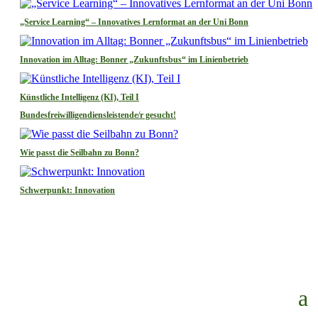
„Service Learning“ – Innovatives Lernformat an der Uni Bonn
Innovation im Alltag: Bonner „Zukunftsbus“ im Linienbetrieb
Künstliche Intelligenz (KI), Teil I
Bundesfreiwilligendiensleistende/r gesucht!
Wie passt die Seilbahn zu Bonn?
Schwerpunkt: Innovation