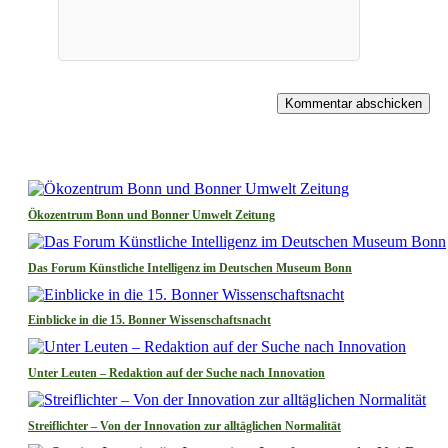
Kommentar abschicken
Ökozentrum Bonn und Bonner Umwelt Zeitung
Das Forum Künstliche Intelligenz im Deutschen Museum Bonn
Einblicke in die 15. Bonner Wissenschaftsnacht
Unter Leuten – Redaktion auf der Suche nach Innovation
Streiflichter – Von der Innovation zur alltäglichen Normalität