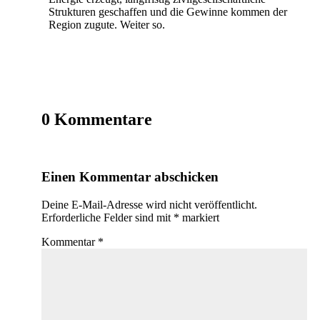
Strukturen geschaffen und die Gewinne kommen der
Region zugute. Weiter so.
0 Kommentare
Einen Kommentar abschicken
Deine E-Mail-Adresse wird nicht veröffentlicht.
Erforderliche Felder sind mit
*
markiert
Kommentar
*