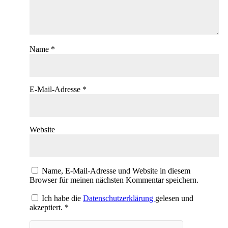
Name
*
E-Mail-Adresse
*
Website
Name, E-Mail-Adresse und Website in diesem
Browser für meinen nächsten Kommentar speichern.
Ich habe die
Datenschutzerklärung
gelesen und
akzeptiert.
*