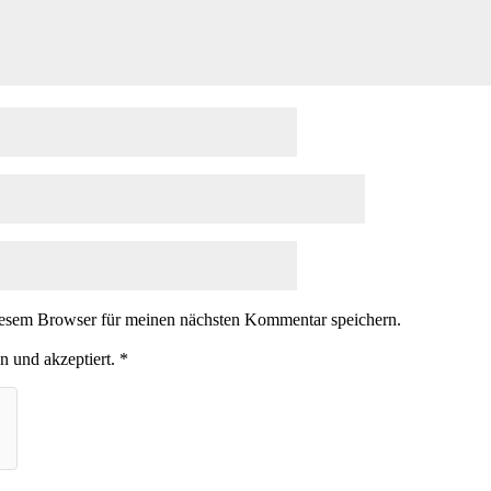
iesem Browser für meinen nächsten Kommentar speichern.
n und akzeptiert.
*