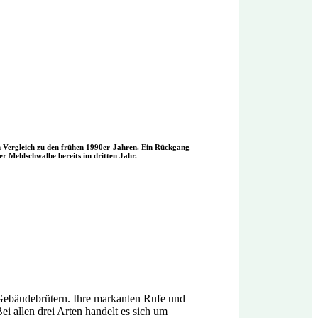
 Vergleich zu den frühen 1990er-Jahren. Ein Rückgang
er Mehlschwalbe bereits im dritten Jahr.
ebäudebrütern. Ihre markanten Rufe und
i allen drei Arten handelt es sich um