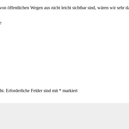
von öffentlichen Wegen aus nicht leicht sichtbar sind, wären wir sehr d
e
ht.
Erforderliche Felder sind mit
*
markiert