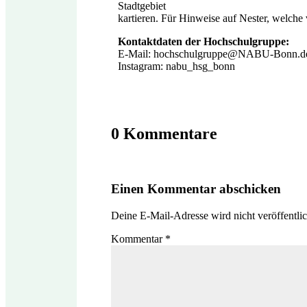
Stadtgebiet
kartieren. Für Hinweise auf Nester, welche 
Kontaktdaten der Hochschulgruppe:
E-Mail: hochschulgruppe@NABU-Bonn.d
Instagram: nabu_hsg_bonn
0 Kommentare
Einen Kommentar abschicken
Deine E-Mail-Adresse wird nicht veröffentlic
Kommentar
*