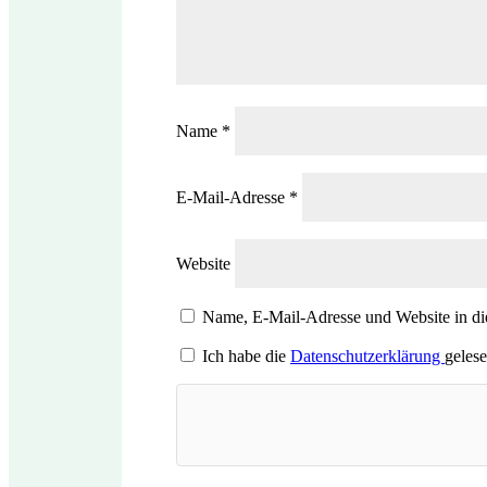
Name
*
E-Mail-Adresse
*
Website
Name, E-Mail-Adresse und Website in d
Ich habe die
Datenschutzerklärung
gelese