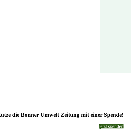
tütze die Bonner Umwelt Zeitung mit einer Spende!
jetzt spenden