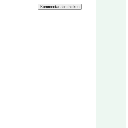
Kommentar abschicken