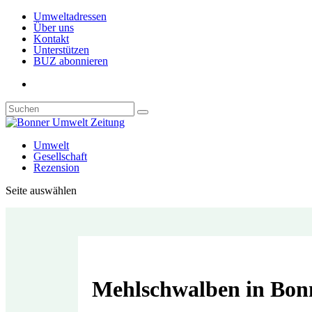
Umweltadressen
Über uns
Kontakt
Unterstützen
BUZ abonnieren
Umwelt
Gesellschaft
Rezension
Seite auswählen
Mehlschwalben in Bon