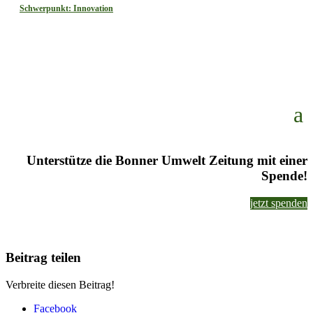
Schwerpunkt: Innovation
Unterstütze die Bonner Umwelt Zeitung mit einer
Spende!
jetzt spenden
Beitrag teilen
Verbreite diesen Beitrag!
Facebook