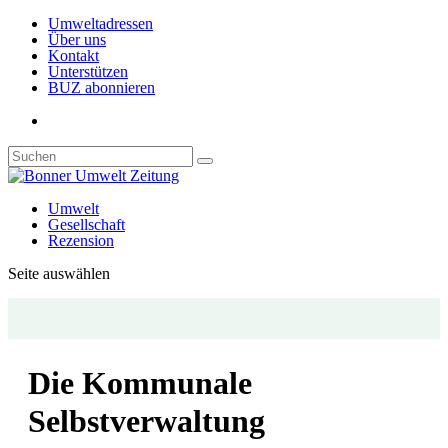
Umweltadressen
Über uns
Kontakt
Unterstützen
BUZ abonnieren
Umwelt
Gesellschaft
Rezension
Seite auswählen
Die Kommunale
Selbstverwaltung