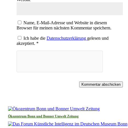
Name, E-Mail-Adresse und Website in diesem
Browser für meinen nächsten Kommentar speichern.
Ich habe die
Datenschutzerklärung
gelesen und
akzeptiert.
*
Kommentar abschicken
Ökozentrum Bonn und Bonner Umwelt Zeitung