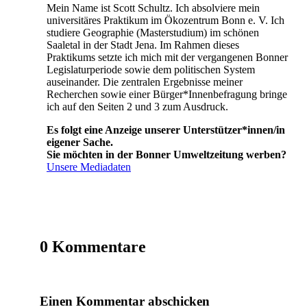
Mein Name ist Scott Schultz. Ich absolviere mein
universitäres Praktikum im Ökozentrum Bonn e. V. Ich
studiere Geographie (Masterstudium) im schönen
Saaletal in der Stadt Jena. Im Rahmen dieses
Praktikums setzte ich mich mit der vergangenen Bonner
Legislaturperiode sowie dem politischen System
auseinander. Die zentralen Ergebnisse meiner
Recherchen sowie einer Bürger*Innenbefragung bringe
ich auf den Seiten 2 und 3 zum Ausdruck.
Es folgt eine Anzeige unserer Unterstützer*innen/in
eigener Sache.
Sie möchten in der Bonner Umweltzeitung werben?
Unsere Mediadaten
0 Kommentare
Einen Kommentar abschicken