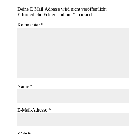
Deine E-Mail-Adresse wird nicht veröffentlicht.
Erforderliche Felder sind mit
*
markiert
Kommentar
*
Name
*
E-Mail-Adresse
*
Website