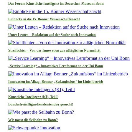
Das Forum Künstliche Intelligenz im Deutschen Museum Bonn
Einblicke in die 15. Bonner Wissenschaftsnacht
Unter Leuten – Redaktion auf der Suche nach Innovation
Streiflichter – Von der Innovation zur alltäglichen Normalität
„Service Learning“ – Innovatives Lernformat an der Uni Bonn
Innovation im Alltag: Bonner „Zukunftsbus“ im Linienbetrieb
Künstliche Intelligenz (KI), Teil I
Bundesfreiwilligendiensleistende/r gesucht!
Wie passt die Seilbahn zu Bonn?