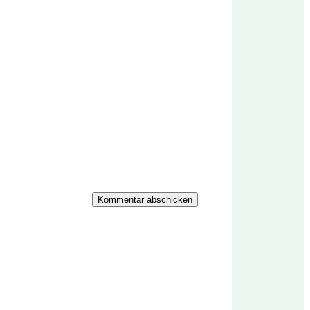
Kommentar abschicken