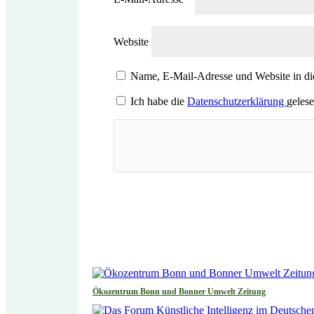
Website
Name, E-Mail-Adresse und Website in d
Ich habe die
Datenschutzerklärung
gelese
Ökozentrum Bonn und Bonner Umwelt Zeitung