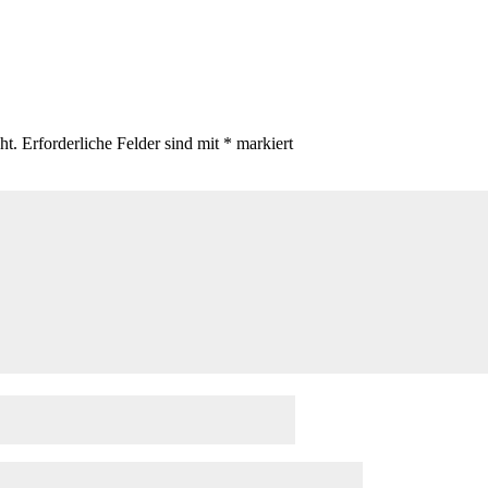
ht.
Erforderliche Felder sind mit
*
markiert