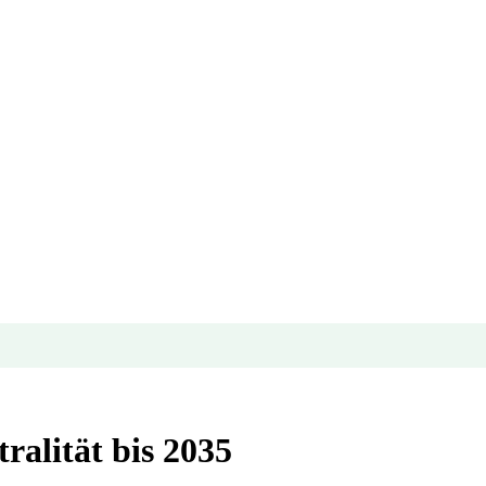
alität bis 2035