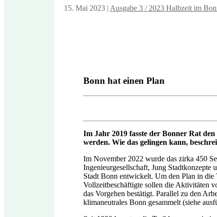
15. Mai 2023
|
Ausgabe 3 / 2023 Halbzeit im Bon
Bonn hat einen Plan
Im Jahr 2019 fasste der Bonner Rat den 
werden. Wie das gelingen kann, beschre
Im November 2022 wurde das zirka 450 Seit
Ingenieurgesellschaft, Jung Stadtkonzepte
Stadt Bonn entwickelt. Um den Plan in die 
Vollzeitbeschäftigte sollen die Aktivitäten
das Vorgehen bestätigt. Parallel zu den A
klimaneutrales Bonn gesammelt (siehe aus