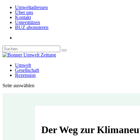
Umweltadressen
Über uns
Kontakt
Unterstützen
BUZ abonnieren
Umwelt
Gesellschaft
Rezension
Seite auswählen
Der Weg zur Klimaneutr