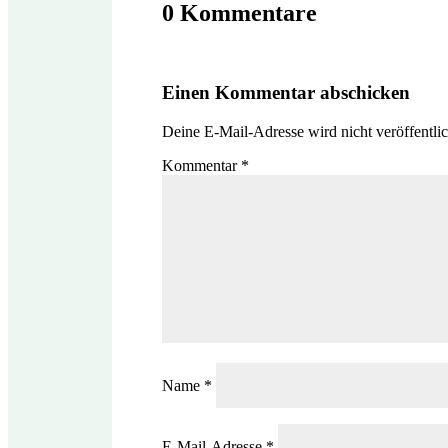
0 Kommentare
Einen Kommentar abschicken
Deine E-Mail-Adresse wird nicht veröffentlic
Kommentar
*
Name
*
E-Mail-Adresse
*