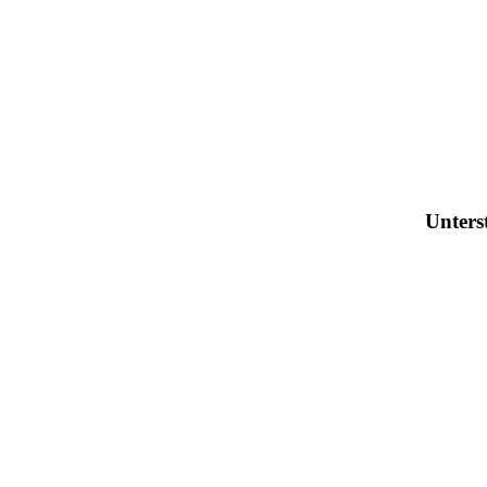
Unters