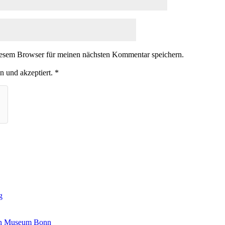
iesem Browser für meinen nächsten Kommentar speichern.
n und akzeptiert.
*