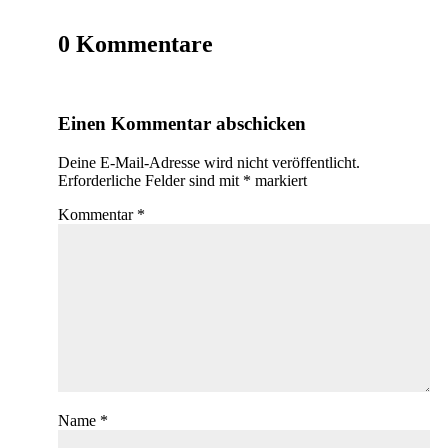
0 Kommentare
Einen Kommentar abschicken
Deine E-Mail-Adresse wird nicht veröffentlicht.
Erforderliche Felder sind mit
*
markiert
Kommentar
*
Name
*