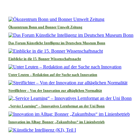
Ökozentrum Bonn und Bonner Umwelt Zeitung
Das Forum Künstliche Intelligenz im Deutschen Museum Bonn
Einblicke in die 15. Bonner Wissenschaftsnacht
Unter Leuten – Redaktion auf der Suche nach Innovation
Streiflichter – Von der Innovation zur alltäglichen Normalität
„Service Learning“ – Innovatives Lernformat an der Uni Bonn
Innovation im Alltag: Bonner „Zukunftsbus“ im Linienbetrieb