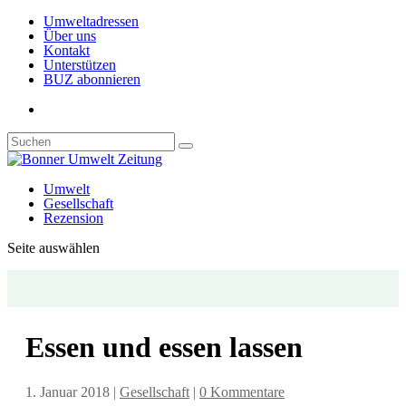
Umweltadressen
Über uns
Kontakt
Unterstützen
BUZ abonnieren
Umwelt
Gesellschaft
Rezension
Seite auswählen
Essen und essen lassen
1. Januar 2018
|
Gesellschaft
|
0 Kommentare