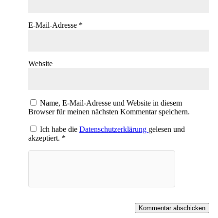
E-Mail-Adresse
*
Website
Name, E-Mail-Adresse und Website in diesem
Browser für meinen nächsten Kommentar speichern.
Ich habe die
Datenschutzerklärung
gelesen und
akzeptiert.
*
Kommentar abschicken