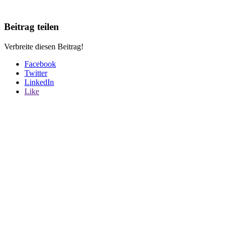
Beitrag teilen
Verbreite diesen Beitrag!
Facebook
Twitter
LinkedIn
Like