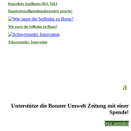
Künstliche Intelligenz (KI), Teil I
Bundesfreiwilligendiensleistende/r gesucht!
Wie passt die Seilbahn zu Bonn?
Schwerpunkt: Innovation
Unterstütze die Bonner Umwelt Zeitung mit einer
Spende!
jetzt spenden