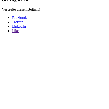
Verbreite diesen Beitrag!
Facebook
Twitter
LinkedIn
Like