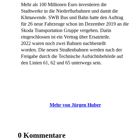
Mehr als 100 Millionen Euro investieren die
Stadtwerke in die Niederflurbahnen und damit die
Klimawende. SWB Bus und Bahn hatte den Auftrag
für 26 neue Fahrzeuge schon im Dezember 2019 an die
Skoda Transportation Gruppe vergeben. Darin
eingeschlossen ist ein Vertrag über Ersatzteile.
2022 waren noch zwei Bahnen nachbestellt
worden. Die neuen Straßenbahnen werden nach der
Freigabe durch die Technische Aufsichtsbehörde auf
den Linien 61, 62 und 65 unterwegs sein.
Mehr von Jürgen Huber
0 Kommentare