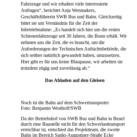
Fahrzeuge und wir erhalten viele interessierte
Anfragen“, berichtet Anja Wenmakers,
Geschäftsführerin SWB Bus und Bahn. Gleichzeitig
bittet sie um Verständnis für die Zeit der
Inbetriebnahme: „Es handelt sich hier um die ersten
Schienenfahrzeuge seit 30 Jahren, die Bonn erhält. Wir
nehmen uns die Zeit, die es braucht, um die
Anforderungen der Technischen Aufsichtsbehörde, die
sich seither natürlich gewandelt haben, umzusetzen.
Hier gibt es für uns keine Blaupause, wir arbeiten sie
trotzdem zügig und zuverlässig ab.“
Das Abladen auf den Gleisen
Noch ist die Bahn auf dem Schwertransporter
Foto: Benjamin Westhoff/SWB
Da der Betriebshof von SWB Bus und Bahn in Beuel
durch eine Baustelle nicht für den Schwerlasttransport
erreichbar ist, entschied das Projektteam, die zweite
Bahn im Bereich Sankt-Augustiner-Straße Ecke