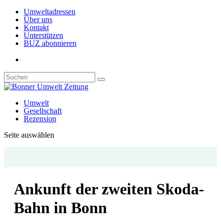
Umweltadressen
Über uns
Kontakt
Unterstützen
BUZ abonnieren
Umwelt
Gesellschaft
Rezension
Seite auswählen
Ankunft der zweiten Skoda-
Bahn in Bonn