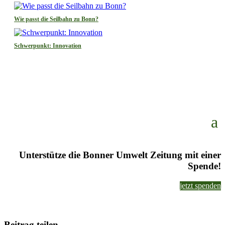
Wie passt die Seilbahn zu Bonn?
Schwerpunkt: Innovation
Unterstütze die Bonner Umwelt Zeitung mit einer
Spende!
jetzt spenden
Beitrag teilen