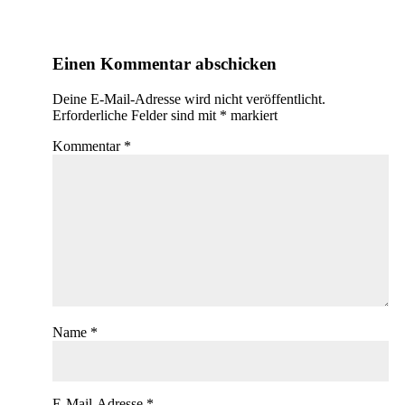
Einen Kommentar abschicken
Deine E-Mail-Adresse wird nicht veröffentlicht.
Erforderliche Felder sind mit
*
markiert
Kommentar
*
Name
*
E-Mail-Adresse
*