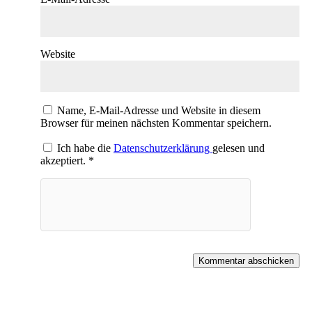
Website
Name, E-Mail-Adresse und Website in diesem
Browser für meinen nächsten Kommentar speichern.
Ich habe die
Datenschutzerklärung
gelesen und
akzeptiert.
*
Kommentar abschicken