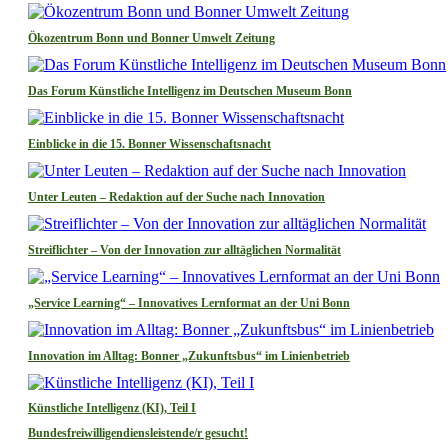
Ökozentrum Bonn und Bonner Umwelt Zeitung
Das Forum Künstliche Intelligenz im Deutschen Museum Bonn
Einblicke in die 15. Bonner Wissenschaftsnacht
Unter Leuten – Redaktion auf der Suche nach Innovation
Streiflichter – Von der Innovation zur alltäglichen Normalität
„Service Learning“ – Innovatives Lernformat an der Uni Bonn
Innovation im Alltag: Bonner „Zukunftsbus“ im Linienbetrieb
Künstliche Intelligenz (KI), Teil I
Bundesfreiwilligendiensleistende/r gesucht!