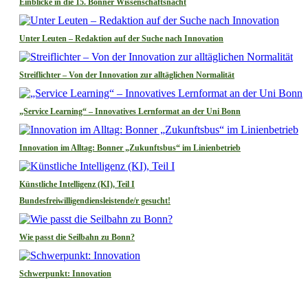
Einblicke in die 15. Bonner Wissenschaftsnacht
Unter Leuten – Redaktion auf der Suche nach Innovation
Streiflichter – Von der Innovation zur alltäglichen Normalität
„Service Learning“ – Innovatives Lernformat an der Uni Bonn
Innovation im Alltag: Bonner „Zukunftsbus“ im Linienbetrieb
Künstliche Intelligenz (KI), Teil I
Bundesfreiwilligendiensleistende/r gesucht!
Wie passt die Seilbahn zu Bonn?
Schwerpunkt: Innovation