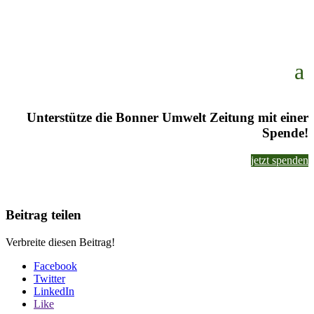
Unterstütze die Bonner Umwelt Zeitung mit einer
Spende!
jetzt spenden
Beitrag teilen
Verbreite diesen Beitrag!
Facebook
Twitter
LinkedIn
Like