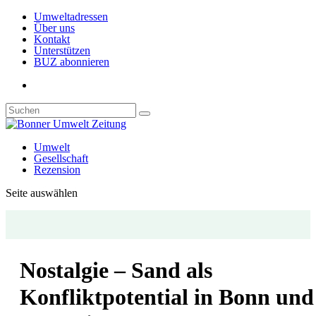
Umweltadressen
Über uns
Kontakt
Unterstützen
BUZ abonnieren
Umwelt
Gesellschaft
Rezension
Seite auswählen
Nostalgie – Sand als
Konfliktpotential in Bonn und