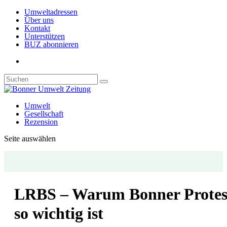
Umweltadressen
Über uns
Kontakt
Unterstützen
BUZ abonnieren
Umwelt
Gesellschaft
Rezension
Seite auswählen
LRBS – Warum Bonner Protes
so wichtig ist