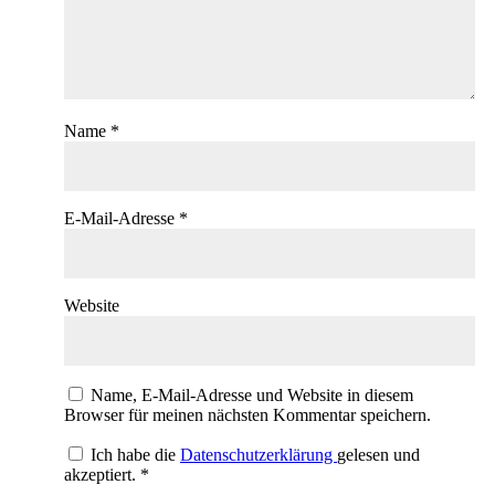
Name
*
E-Mail-Adresse
*
Website
Name, E-Mail-Adresse und Website in diesem
Browser für meinen nächsten Kommentar speichern.
Ich habe die
Datenschutzerklärung
gelesen und
akzeptiert.
*