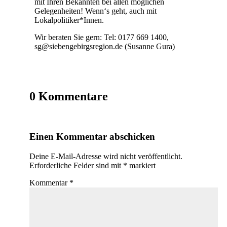
mit Ihren Bekannten bei allen möglichen
Gelegenheiten! Wenn‘s geht, auch mit
Lokalpolitiker*Innen.
Wir beraten Sie gern: Tel: 0177 669 1400,
sg@siebengebirgsregion.de (Susanne Gura)
0 Kommentare
Einen Kommentar abschicken
Deine E-Mail-Adresse wird nicht veröffentlicht.
Erforderliche Felder sind mit
*
markiert
Kommentar
*