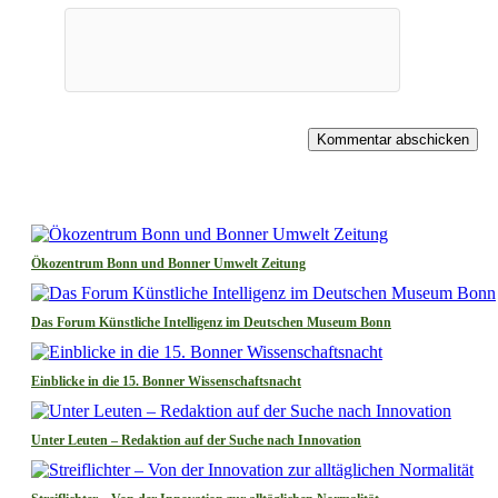
Kommentar abschicken
Ökozentrum Bonn und Bonner Umwelt Zeitung
Das Forum Künstliche Intelligenz im Deutschen Museum Bonn
Einblicke in die 15. Bonner Wissenschaftsnacht
Unter Leuten – Redaktion auf der Suche nach Innovation