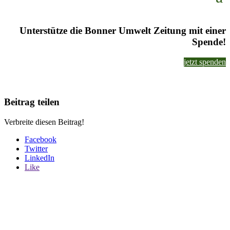
Unterstütze die Bonner Umwelt Zeitung mit einer
Spende!
jetzt spenden
Beitrag teilen
Verbreite diesen Beitrag!
Facebook
Twitter
LinkedIn
Like