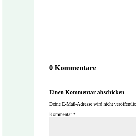
0 Kommentare
Einen Kommentar abschicken
Deine E-Mail-Adresse wird nicht veröffentlic
Kommentar
*