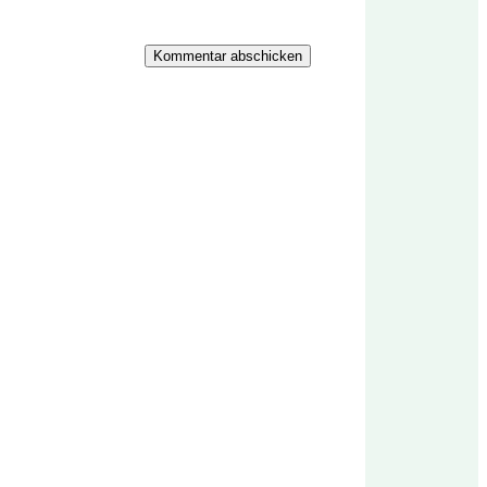
Kommentar abschicken