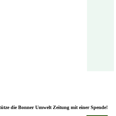
tütze die Bonner Umwelt Zeitung mit einer Spende!