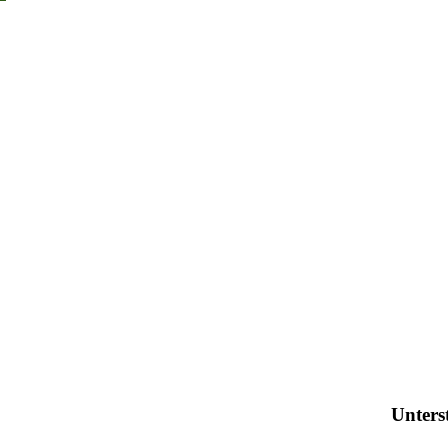
Unters