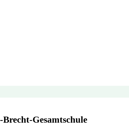
lt-Brecht-Gesamtschule