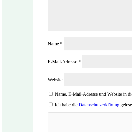
Name
*
E-Mail-Adresse
*
Website
Name, E-Mail-Adresse und Website in d
Ich habe die
Datenschutzerklärung
gelese