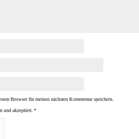
iesem Browser für meinen nächsten Kommentar speichern.
n und akzeptiert.
*