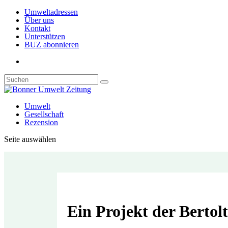
Umweltadressen
Über uns
Kontakt
Unterstützen
BUZ abonnieren
Umwelt
Gesellschaft
Rezension
Seite auswählen
Ein Projekt der Berto