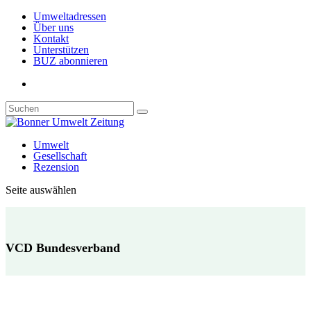
Umweltadressen
Über uns
Kontakt
Unterstützen
BUZ abonnieren
Umwelt
Gesellschaft
Rezension
Seite auswählen
VCD Bundesverband