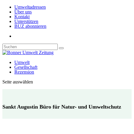
Umweltadressen
Über uns
Kontakt
Unterstützen
BUZ abonnieren
Umwelt
Gesellschaft
Rezension
Seite auswählen
Sankt Augustin Büro für Natur- und Umweltschutz