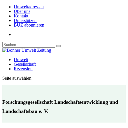
Umweltadressen
Über uns
Kontakt
Unterstützen
BUZ abonnieren
Umwelt
Gesellschaft
Rezension
Seite auswählen
Forschungsgesellschaft Landschaftsentwicklung und
Landschaftsbau e. V.