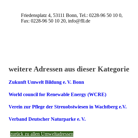
Friedensplatz 4, 53111 Bonn, Tel.: 0228-96 50 10 0,
Fax: 0228-96 50 10 20, info@fll.de
weitere Adressen aus dieser Kategorie
Zukunft Umwelt Bildung e. V. Bonn
World council for Renewable Energy (WCRE)
Verein zur Pflege der Streuobstwiesen in Wachtberg e.V.
Verband Deutscher Naturparke e. V.
zurück zu allen Umweltadressen