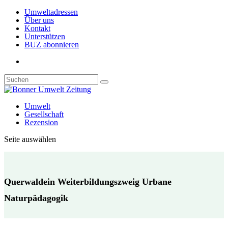
Umweltadressen
Über uns
Kontakt
Unterstützen
BUZ abonnieren
Umwelt
Gesellschaft
Rezension
Seite auswählen
Querwaldein Weiterbildungszweig Urbane
Naturpädagogik