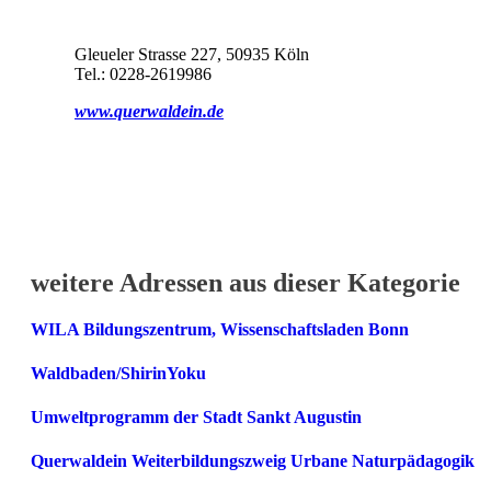
Gleueler Strasse 227, 50935 Köln
Tel.: 0228-2619986
www.querwaldein.de
weitere Adressen aus dieser Kategorie
WILA Bildungszentrum, Wissenschaftsladen Bonn
Waldbaden/ShirinYoku
Umweltprogramm der Stadt Sankt Augustin
Querwaldein Weiterbildungszweig Urbane Naturpädagogik