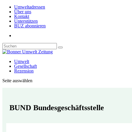
Umweltadressen
Über uns
Kontakt
Unterstützen
BUZ abonnieren
Umwelt
Gesellschaft
Rezension
Seite auswählen
BUND Bundesgeschäftsstelle