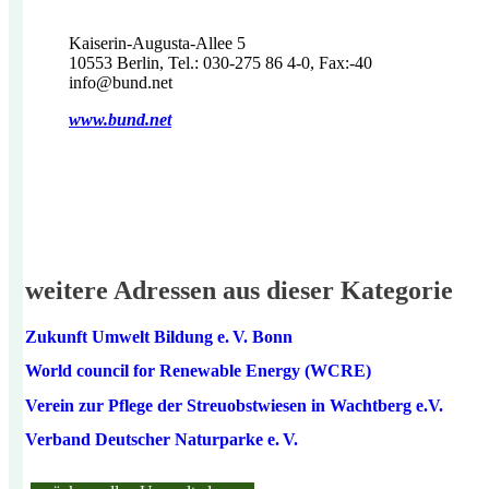
Kaiserin-Augusta-Allee 5
10553 Berlin, Tel.: 030-275 86 4-0, Fax:-40
info@bund.net
www.bund.net
weitere Adressen aus dieser Kategorie
Zukunft Umwelt Bildung e. V. Bonn
World council for Renewable Energy (WCRE)
Verein zur Pflege der Streuobstwiesen in Wachtberg e.V.
Verband Deutscher Naturparke e. V.